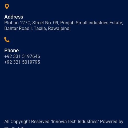
Address
Plot no 127C, Street No: 09, Punjab Small industries Estate,
Bahtar Road l, Taxila, Rawalpindi
Phone
+92 331 5197646
+92 321 5019795
All Copyright Reserved "InnoviaTech Industries" Powered by