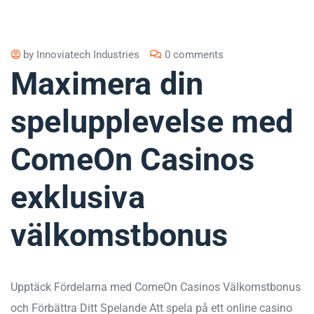
by
Innoviatech Industries
0 comments
Maximera din
spelupplevelse med
ComeOn Casinos
exklusiva
välkomstbonus
Upptäck Fördelarna med ComeOn Casinos Välkomstbonus
och Förbättra Ditt Spelande Att spela på ett online casino