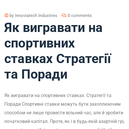
by
Innoviatech Industries
0 comments
Як вигравати на
спортивних
ставках Стратегії
та Поради
Як вигравати на спортивних ставках: Стратегії та
Поради Спортивні ставки можуть бути захоплюючим
способом не лише провести вільний час, але й зробити
початковий капітал. Проте, як і в будь-якій азартній грі,