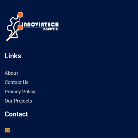
Links
About
Contact Us
Privacy Policy
Our Projects
Contact