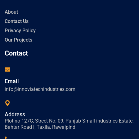
About
Contact Us
Privacy Policy
Our Projects
Contact
Email
info@innoviatechindustries.com
Address
Plot no 127C, Street No: 09, Punjab Small industries Estate,
Bahtar Road l, Taxila, Rawalpindi