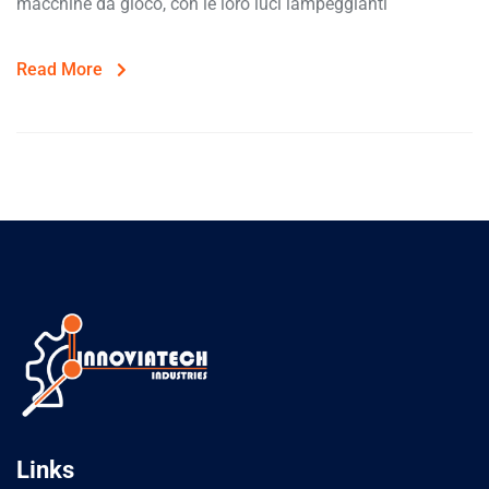
macchine da gioco, con le loro luci lampeggianti
Read More
Links