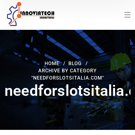
HOME
BLOG
ARCHIVE BY CATEGORY
"NEEDFORSLOTSITALIA.COM"
needforslotsitalia