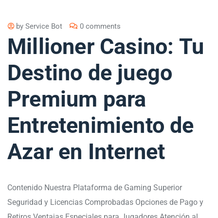
by
Service Bot
0 comments
Millioner Casino: Tu
Destino de juego
Premium para
Entretenimiento de
Azar en Internet
Contenido Nuestra Plataforma de Gaming Superior
Seguridad y Licencias Comprobadas Opciones de Pago y
Retiros Ventajas Especiales para Jugadores Atención al