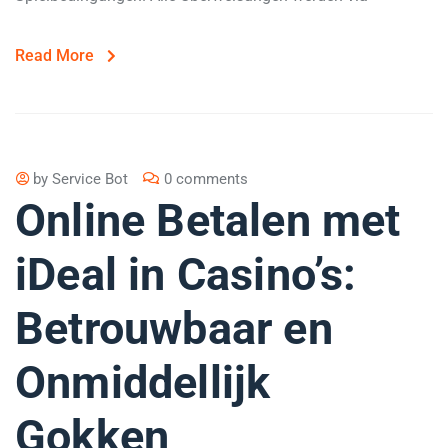
Read More
by
Service Bot
0 comments
Online Betalen met
iDeal in Casino’s:
Betrouwbaar en
Onmiddellijk
Gokken