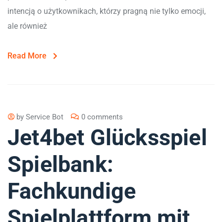
intencją o użytkownikach, którzy pragną nie tylko emocji,
ale również
Read More
by
Service Bot
0 comments
Jet4bet Glücksspiel
Spielbank:
Fachkundige
Spielplattform mit