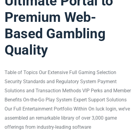
Ultimate Portal to
Premium Web-
Based Gambling
Quality
Table of Topics Our Extensive Full Gaming Selection
Security Standards and Regulatory System Payment
Solutions and Transaction Methods VIP Perks and Member
Benefits On-the-Go Play System Expert Support Solutions
Our Full Entertainment Portfolio Within On luck login, we’ve
assembled an remarkable library of over 3,000 game
offerings from industry-leading software