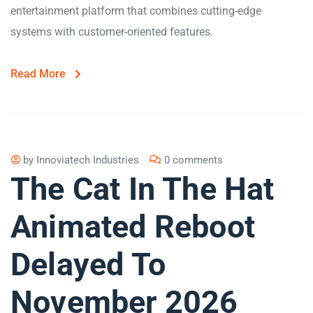
entertainment platform that combines cutting-edge
systems with customer-oriented features.
Read More
by
Innoviatech Industries
0 comments
The Cat In The Hat
Animated Reboot
Delayed To
November 2026