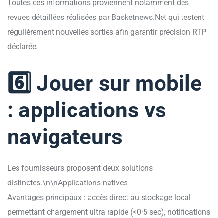
Toutes ces informations proviennent notamment des
revues détaillées réalisées par Basketnews.Net qui testent
régulièrement nouvelles sorties afin garantir précision RTP
déclarée.
6️⃣ Jouer sur mobile
: applications vs
navigateurs
Les fournisseurs proposent deux solutions
distinctes.\n\nApplications natives
Avantages principaux : accès direct au stockage local
permettant chargement ultra rapide (<0·5 sec), notifications