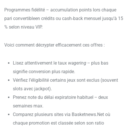
Programmes fidélité – accumulation points lors chaque
pari convertibleen crédits ou cash‑back mensuel jusqu’à 15
% selon niveau VIP.
Voici comment décrypter efficacement ces offres :
Lisez attentivement le taux
wagering
– plus bas
signifie conversion plus rapide.
Vérifiez l’éligibilité certains jeux sont exclus (souvent
slots avec jackpot).
Prenez note du délai expiratoire habituel – deux
semaines max.
Comparez plusieurs sites via Basketnews.Net où
chaque promotion est classée selon son ratio