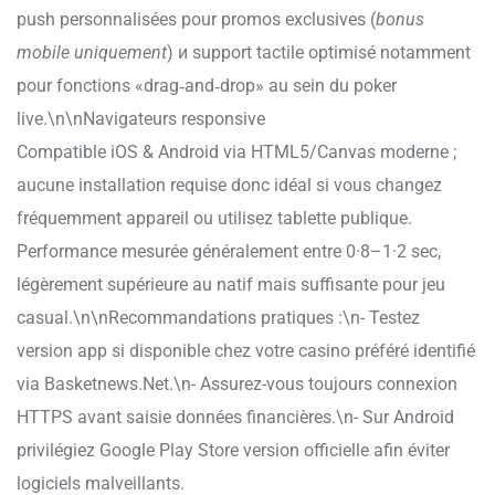
push personnalisées pour promos exclusives (
bonus
mobile uniquement
) и support tactile optimisé notamment
pour fonctions «drag‑and‑drop» au sein du poker
live.\n\nNavigateurs responsive
Compatible iOS & Android via HTML5/Canvas moderne ;
aucune installation requise donc idéal si vous changez
fréquemment appareil ou utilisez tablette publique.
Performance mesurée généralement entre 0·8–1·2 sec,
légèrement supérieure au natif mais suffisante pour jeu
casual.\n\nRecommandations pratiques :\n- Testez
version app si disponible chez votre casino préféré identifié
via Basketnews.Net.\n- Assurez-vous toujours connexion
HTTPS avant saisie données financières.\n- Sur Android
privilégiez Google Play Store version officielle afin éviter
logiciels malveillants.