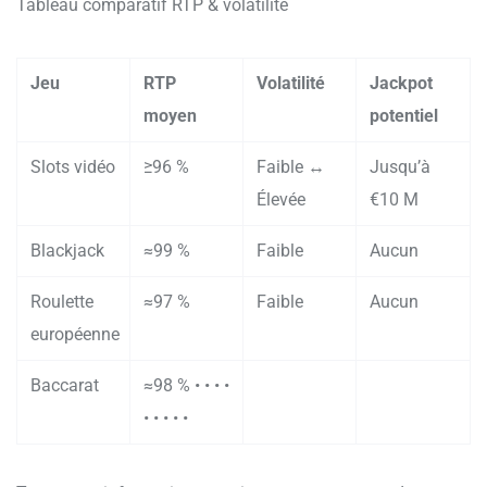
Tableau comparatif RTP & volatilité
Jeu
RTP
Volatilité
Jackpot
moyen
potentiel
Slots vidéo
≥96 %
Faible ↔︎
Jusqu’à
Élevée
€10 M
Blackjack
≈99 %
Faible
Aucun
Roulette
≈97 %
Faible
Aucun
européenne
Baccarat
≈98 % • • • •
• • • • •