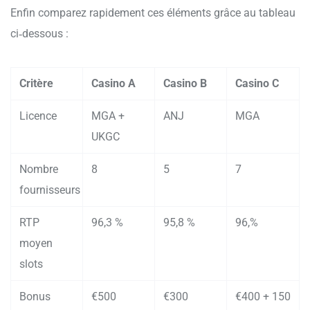
Enfin comparez rapidement ces éléments grâce au tableau
ci‑dessous :
Critère
Casino A
Casino B
Casino C
Licence
MGA +
ANJ
MGA
UKGC
Nombre
8
5
7
fournisseurs
RTP
96,3 %
95,8 %
96,%
moyen
slots
Bonus
€500
€300
€400 + 150