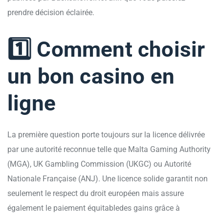
prendre décision éclairée.
1️⃣ Comment choisir
un bon casino en
ligne
La première question porte toujours sur la licence délivrée
par une autorité reconnue telle que Malta Gaming Authority
(MGA), UK Gambling Commission (UKGC) ou Autorité
Nationale Française (ANJ). Une licence solide garantit non
seulement le respect du droit européen mais assure
également le paiement équitabledes gains grâce à