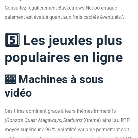
Consultez régulièrement Basketnews.Net où chaque
paiement est évalué quant aux frais cachés éventuels.\
5️⃣ Les jeuxles plus
populaires en ligne
🎰 Machines à sous
vidéo
Ces titres dominent grâce à leurs thèmes immersifs
(
Gonzo’s Quest Megaways
,
Starburst Xtreme
) ainsi au RTP
moyen supérieur à 96 %, volatilité variable permettant soit