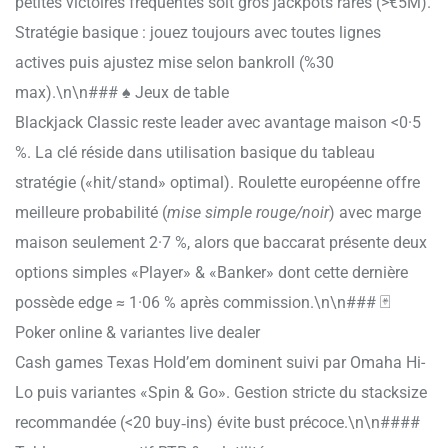
petites victoires fréquentes soit gros jackpots rares (>€5M).
Stratégie basique : jouez toujours avec toutes lignes
actives puis ajustez mise selon bankroll (%30
max).\n\n### ♠️ Jeux de table
Blackjack Classic reste leader avec avantage maison <0·5
%. La clé réside dans utilisation basique du tableau
stratégie («hit/stand» optimal). Roulette européenne offre
meilleure probabilité (
mise simple rouge/noir
) avec marge
maison seulement 2·7 %, alors que baccarat présente deux
options simples «Player» & «Banker» dont cette dernière
possède edge ≈ 1·06 % après commission.\n\n### 🃏
Poker online & variantes live dealer
Cash games Texas Hold’em dominent suivi par Omaha Hi-
Lo puis variantes «Spin & Go». Gestion stricte du stacksize
recommandée (<20 buy‑ins) évite bust précoce.\n\n####