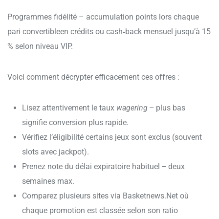
Programmes fidélité – accumulation points lors chaque
pari convertibleen crédits ou cash‑back mensuel jusqu’à 15
% selon niveau VIP.
Voici comment décrypter efficacement ces offres :
Lisez attentivement le taux
wagering
– plus bas
signifie conversion plus rapide.
Vérifiez l’éligibilité certains jeux sont exclus (souvent
slots avec jackpot).
Prenez note du délai expiratoire habituel – deux
semaines max.
Comparez plusieurs sites via Basketnews.Net où
chaque promotion est classée selon son ratio