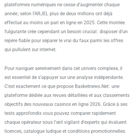
plateformes numériques ne cesse d’augmenter chaque
année ; selon l’ARJEL plus de deux millions ont déjà
effectué au moins un pari en ligne en 2025. Cette montée
fulgurante crée cependant un besoin crucial : disposer d’un
repère fiable pour séparer le vrai du faux parmi les offres
qui pullulent sur internet.
Pour naviguer sereinement dans cet univers complexe, il
est essentiel de s’appuyer sur une analyse indépendante.
C’est exactement ce que propose Basketnews.Net : une
plateforme dédiée aux revues détaillées et aux classements
objectifs des nouveaux casinos en ligne 2026. Grâce à ses
tests approfondis vous pouvez comparer rapidement
chaque opérateur sous l’œil vigilant d’experts qui évaluent
licences, catalogue ludique et conditions promotionnelles.