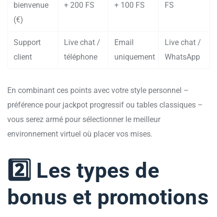
bienvenue
+ 200 FS
+ 100 FS
FS
(€)
Support
Live chat /
Email
Live chat /
client
téléphone
uniquement
WhatsApp
En combinant ces points avec votre style personnel –
préférence pour jackpot progressif ou tables classiques –
vous serez armé pour sélectionner le meilleur
environnement virtuel où placer vos mises.
2️⃣ Les types de
bonus et promotions