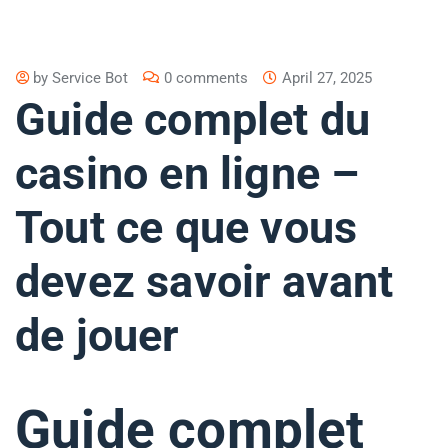
by
Service Bot
0 comments
April 27, 2025
Guide complet du
casino en ligne –
Tout ce que vous
devez savoir avant
de jouer
Guide complet