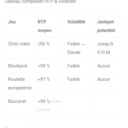
Tableau comparatif RTP & volatilité
Jeu
RTP
Volatilité
Jackpot
moyen
potentiel
Slots vidéo
≥96 %
Faible ↔︎
Jusqu’à
Élevée
€10 M
Blackjack
≈99 %
Faible
Aucun
Roulette
≈97 %
Faible
Aucun
européenne
Baccarat
≈98 % • • • •
• • • • •