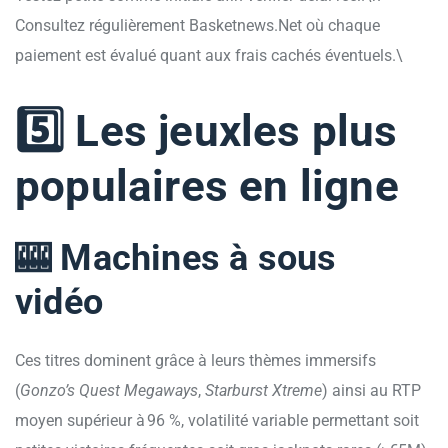
Consultez régulièrement Basketnews.Net où chaque
paiement est évalué quant aux frais cachés éventuels.\
5️⃣ Les jeuxles plus
populaires en ligne
🎰 Machines à sous
vidéo
Ces titres dominent grâce à leurs thèmes immersifs
(
Gonzo’s Quest Megaways
,
Starburst Xtreme
) ainsi au RTP
moyen supérieur à 96 %, volatilité variable permettant soit