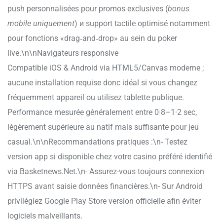
push personnalisées pour promos exclusives (
bonus
mobile uniquement
) и support tactile optimisé notamment
pour fonctions «drag‑and‑drop» au sein du poker
live.\n\nNavigateurs responsive
Compatible iOS & Android via HTML5/Canvas moderne ;
aucune installation requise donc idéal si vous changez
fréquemment appareil ou utilisez tablette publique.
Performance mesurée généralement entre 0·8–1·2 sec,
légèrement supérieure au natif mais suffisante pour jeu
casual.\n\nRecommandations pratiques :\n- Testez
version app si disponible chez votre casino préféré identifié
via Basketnews.Net.\n- Assurez-vous toujours connexion
HTTPS avant saisie données financières.\n- Sur Android
privilégiez Google Play Store version officielle afin éviter
logiciels malveillants.