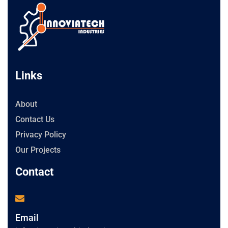
Links
About
Contact Us
Privacy Policy
Our Projects
Contact
Email