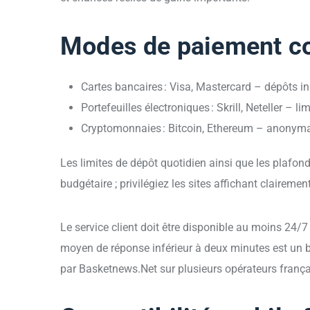
Modes de paiement c
Cartes bancaires : Visa, Mastercard – dépôts in
Portefeuilles électroniques : Skrill, Neteller – lim
Cryptomonnaies : Bitcoin, Ethereum – anonymat p
Les limites de dépôt quotidien ainsi que les plafo
budgétaire ; privilégiez les sites affichant claireme
Le service client doit être disponible au moins 24/7 
moyen de réponse inférieur à deux minutes est un 
par Basketnews.Net sur plusieurs opérateurs frança