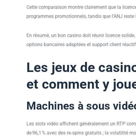
Cette comparaison montre clairement que la licence
programmes promotionnels, tandis que l’ANJ reste l
En résumé, un bon casino doit réunir licence solide,
options bancaires adaptées et support client réactif
Les jeux de casin
et comment y jou
Machines à sous vidé
Les slots vidéo affichent généralement un RTP comp
de 96,1 % avec des re‑spins gratuits ; la volatilité 