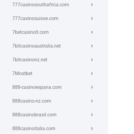
777casinosouthafrica.com
777casinosuisse.com
7betcasinolt.com
7bitcasinoaustralia.net
7bitcasinonz.net
7Mostbet
888-casinoespana.com
888casino-nz.com
888casinobrasil.com
888casinoitalia.com