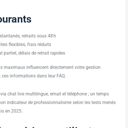
ourants
stantanés, retraits sous 48 h
ites flexibles, frais réduits
artiel, délais de retrait rapides
nds maximaux influencent directement votre gestion
nt ces informations dans leur FAQ.
via chat live multilingue, email et téléphone ; un temps
bon indicateur de professionnalisme selon les tests menés
is en 2025.