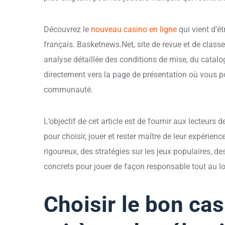
Découvrez le
nouveau casino en ligne
qui vient d’êt
français. Basketnews.Net, site de revue et de class
analyse détaillée des conditions de mise, du catalogu
directement vers la page de présentation où vous p
communauté.
L’objectif de cet article est de fournir aux lecteurs
pour choisir, jouer et rester maître de leur expérienc
rigoureux, des stratégies sur les jeux populaires, de
concrets pour jouer de façon responsable tout au l
Choisir le bon cas