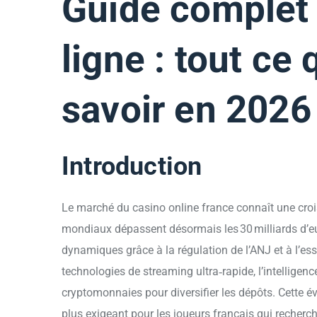
Guide complet 
ligne : tout ce
savoir en 2026
Introduction
Le marché du casino online france connaît une croi
mondiaux dépassent désormais les 30 milliards d’eur
dynamiques grâce à la régulation de l’ANJ et à l’es
technologies de streaming ultra‑rapide, l’intelligence
cryptomonnaies pour diversifier les dépôts. Cette év
plus exigeant pour les joueurs français qui recherch