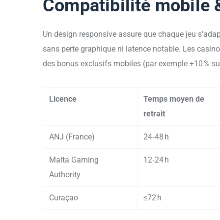
Compatibilité mobile &
Un design responsive assure que chaque jeu s’adap
sans perte graphique ni latence notable. Les casino
des bonus exclusifs mobiles (par exemple +10 % sur 
Licence
Temps moyen de
retrait
ANJ (France)
24‑48 h
Malta Gaming
12‑24 h
Authority
Curaçao
≤72 h