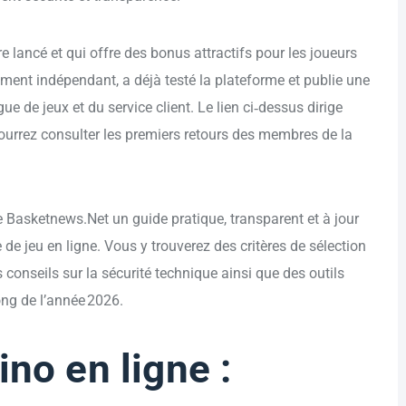
re lancé et qui offre des bonus attractifs pour les joueurs
ement indépendant, a déjà testé la plateforme et publie une
e de jeux et du service client. Le lien ci‑dessus dirige
ourrez consulter les premiers retours des membres de la
 de Basketnews.Net un guide pratique, transparent et à jour
e de jeu en ligne. Vous y trouverez des critères de sélection
s conseils sur la sécurité technique ainsi que des outils
ong de l’année 2026.
ino en ligne :