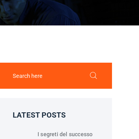
LATEST POSTS
I segreti del successo