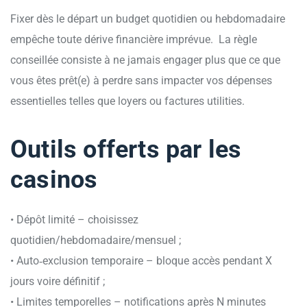
Fixer dès le départ un budget quotidien ou hebdomadaire
empêche toute dérive financière imprévue. La règle
conseillée consiste à ne jamais engager plus que ce que
vous êtes prêt(e) à perdre sans impacter vos dépenses
essentielles telles que loyers ou factures utilities.
Outils offerts par les
casinos
• Dépôt limité – choisissez
quotidien/hebdomadaire/mensuel ;
• Auto‑exclusion temporaire – bloque accès pendant X
jours voire définitif ;
• Limites temporelles – notifications après N minutes