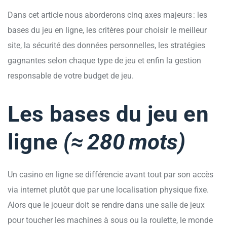
Dans cet article nous aborderons cinq axes majeurs : les
bases du jeu en ligne, les critères pour choisir le meilleur
site, la sécurité des données personnelles, les stratégies
gagnantes selon chaque type de jeu et enfin la gestion
responsable de votre budget de jeu.
Les bases du jeu en
ligne
(≈ 280 mots)
Un casino en ligne se différencie avant tout par son accès
via internet plutôt que par une localisation physique fixe.
Alors que le joueur doit se rendre dans une salle de jeux
pour toucher les machines à sous ou la roulette, le monde