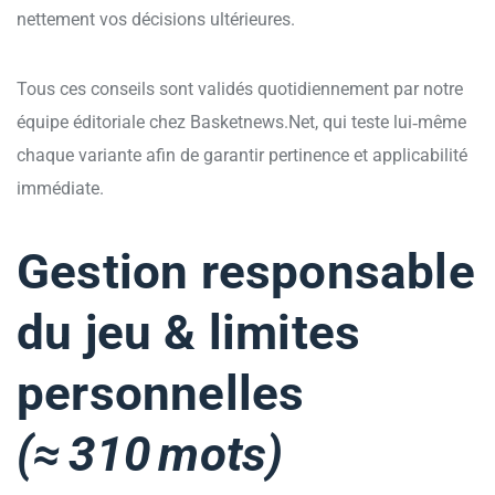
nettement vos décisions ultérieures.
Tous ces conseils sont validés quotidiennement par notre
équipe éditoriale chez Basketnews.Net, qui teste lui‑même
chaque variante afin de garantir pertinence et applicabilité
immédiate.
Gestion responsable
du jeu & limites
personnelles
(≈ 310 mots)