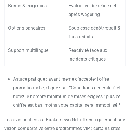
Bonus & exigences
Évalue réel bénéfice net
après wagering
Options bancaires
Souplesse dépôt/retrait &
frais réduits
Support multilingue
Réactivité face aux
incidents critiques
Astuce pratique : avant même d’accepter l’offre
promotionnelle, cliquez sur “Conditions générales” et
notez le nombre minimum de mises exigées ; plus ce
chiffre est bas, moins votre capital sera immobilisé.*
Les avis publiés sur Basketnews.Net offrent également une
vision comparative entre programmes VIP : certains sites